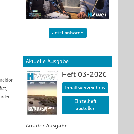
Jetzt anhören
Aktuelle Ausgabe
Heft 03-2026
irektor
Inhaltsverzeichnis
rat,
Hürden
Einzelheft
bestellen
Aus der Ausgabe: