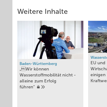
Weitere Inhalte
Wasserst
EU und
Baden-Württemberg
Wirtsch
„Wir können
einigen
Wasserstoffmobilität nicht ­
Kraftwe
alleine zum Erfolg
führen“