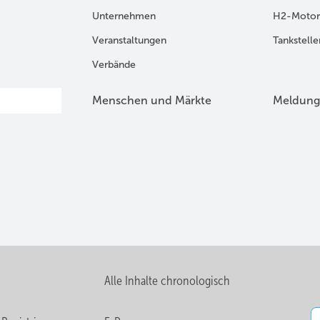
Unternehmen
H2-Motor
Veranstaltungen
Tankstelle
Verbände
Menschen und Märkte
Meldung
Alle Inhalte chronologisch