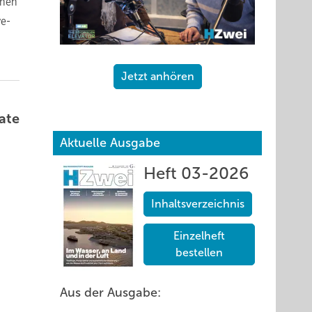
enen
ve-
Jetzt anhören
ate
Aktuelle Ausgabe
Heft 03-2026
Inhaltsverzeichnis
Einzelheft
bestellen
Aus der Ausgabe: