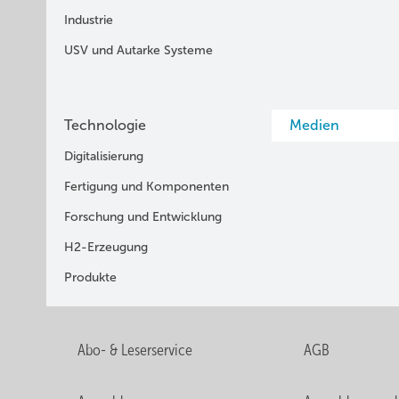
Industrie
USV und Autarke Systeme
Technologie
Medien
Digitalisierung
Fertigung und Komponenten
Forschung und Entwicklung
H2-Erzeugung
Produkte
Abo- & Leserservice
AGB