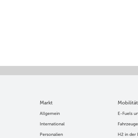
Markt
Mobilität
Allgemein
E-Fuels u
International
Fahrzeuge
Personalien
H2 in der 