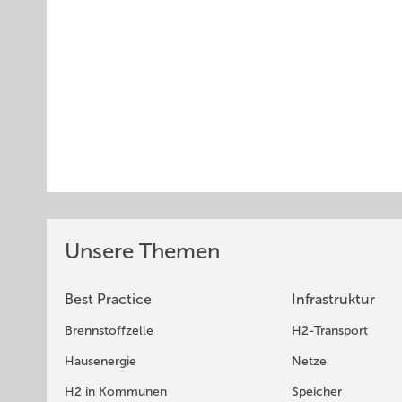
Unsere Themen
Best Practice
Infrastruktur
Brennstoffzelle
H2-Transport
Hausenergie
Netze
H2 in Kommunen
Speicher