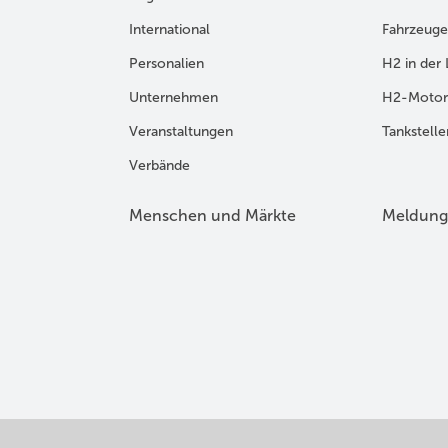
International
Fahrzeuge
Personalien
H2 in der 
Unternehmen
H2-Motor
Veranstaltungen
Tankstelle
Verbände
Menschen und Märkte
Meldung