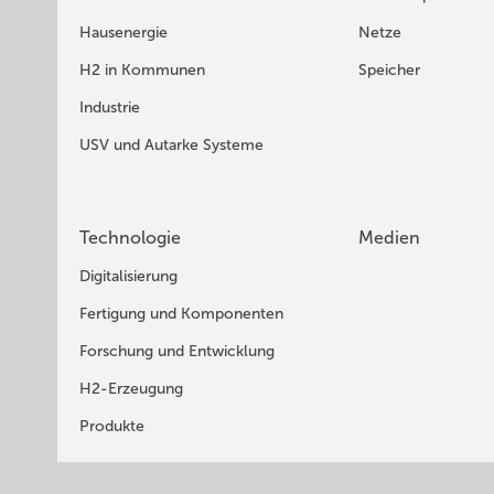
Hausenergie
Netze
H2 in Kommunen
Speicher
Industrie
USV und Autarke Systeme
Technologie
Medien
Digitalisierung
Fertigung und Komponenten
Forschung und Entwicklung
H2-Erzeugung
Produkte