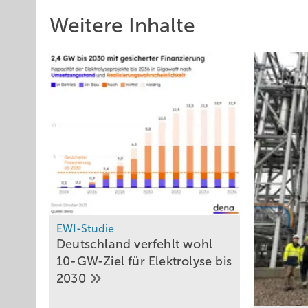
Weitere Inhalte
EWI-Studie
Deutschland verfehlt wohl
10-GW-Ziel für Elektrolyse bis
2030