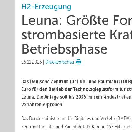
H2-Erzeugung
Leuna: Größte Fo
strombasierte Kraf
Betriebsphase
26.11.2025
|
Druckvorschau
Das Deutsche Zentrum für Luft- und Raumfahrt (DLR) 
Euro für den Betrieb der Technologieplattform für st
Leuna. Die Anlage soll bis 2035 im semi-industriell
Verfahren erproben.
Das Bundesministerium für Digitales und Verkehr (BMDV)
Zentrum für Luft- und Raumfahrt (DLR) rund 157 Millionen