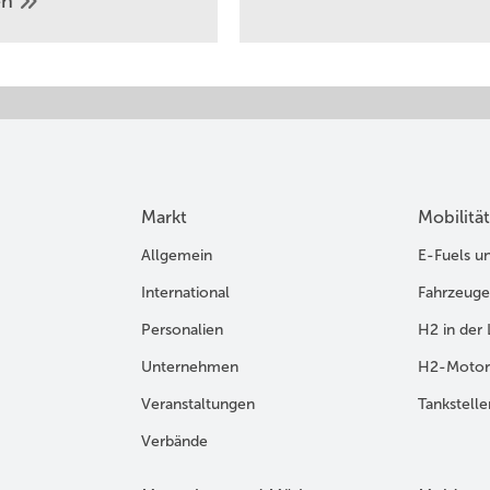
en
Markt
Mobilität
Allgemein
E-Fuels u
International
Fahrzeuge
Personalien
H2 in der 
Unternehmen
H2-Motor
Veranstaltungen
Tankstelle
Verbände