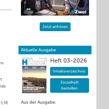
Jetzt anhören
Aktuelle Ausgabe
Heft 03-2026
una
Inhaltsverzeichnis
rt
Einzelheft
rale
bestellen
Aus der Ausgabe:
 5,48