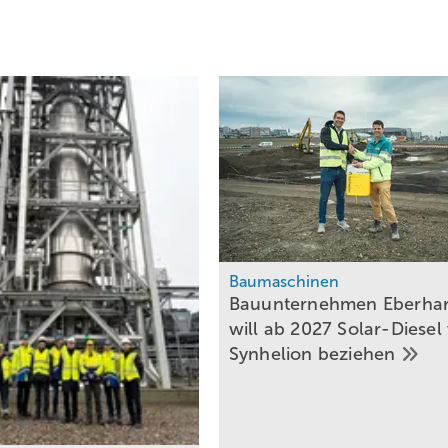
Baumaschinen
Bauunternehmen Eberha
will ab 2027 Solar-Diesel
Synhelion
beziehen