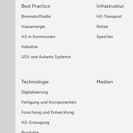
Best Practice
Infrastruktur
Brennstoffzelle
H2-Transport
Hausenergie
Netze
H2 in Kommunen
Speicher
Industrie
USV und Autarke Systeme
Technologie
Medien
Digitalisierung
Fertigung und Komponenten
Forschung und Entwicklung
H2-Erzeugung
Produkte