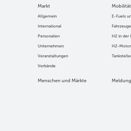
Markt
Mobilität
Allgemein
E-Fuels u
International
Fahrzeuge
Personalien
H2 in der 
Unternehmen
H2-Motor
Veranstaltungen
Tankstelle
Verbände
Menschen und Märkte
Meldung