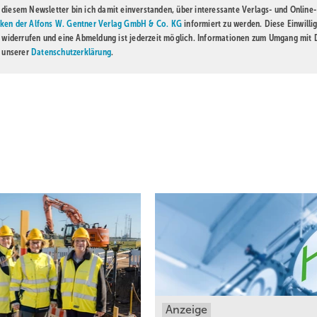
diesem Newsletter bin ich damit einverstanden, über interessante Verlags- und Online-
ken der Alfons W. Gentner Verlag GmbH & Co. KG
informiert zu werden. Diese Einwilli
t widerrufen und eine Abmeldung ist jederzeit möglich. Informationen zum Umgang mit
n unserer
Datenschutzerklärung
.
Anzeige