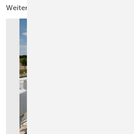
Weitere Inhalte