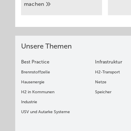
machen
Unsere Themen
Best Practice
Infrastruktur
Brennstoffzelle
H2-Transport
Hausenergie
Netze
H2 in Kommunen
Speicher
Industrie
USV und Autarke Systeme