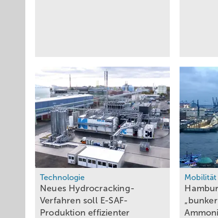
Technologie
Mobilität
Neues Hydrocracking-
Hambur
Verfahren soll E-SAF-
„bunker
Produktion effizienter
Ammon