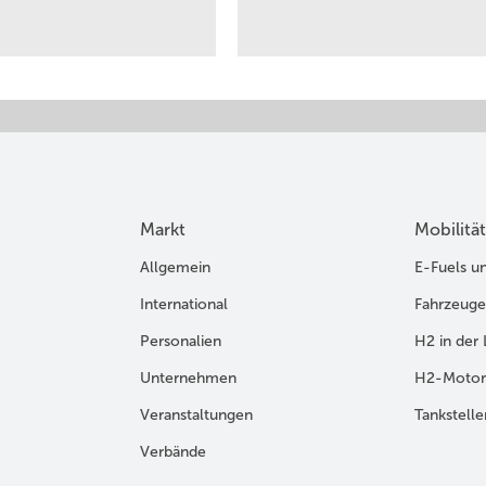
Markt
Mobilität
Allgemein
E-Fuels u
International
Fahrzeuge
Personalien
H2 in der 
Unternehmen
H2-Motor
Veranstaltungen
Tankstelle
Verbände