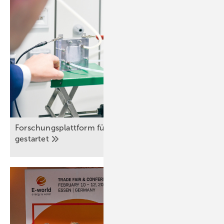
Forschungsplattform für Wasserstoffsysteme
gestartet