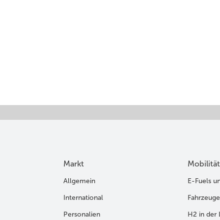
Markt
Mobilität
Allgemein
E-Fuels u
International
Fahrzeuge
Personalien
H2 in der 