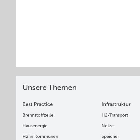
Unsere Themen
Best Practice
Infrastruktur
Brennstoffzelle
H2-Transport
Hausenergie
Netze
H2 in Kommunen
Speicher