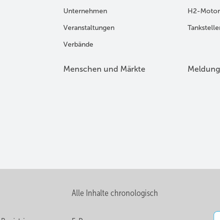
Unternehmen
H2-Motor
Veranstaltungen
Tankstelle
Verbände
Menschen und Märkte
Meldung
Alle Inhalte chronologisch