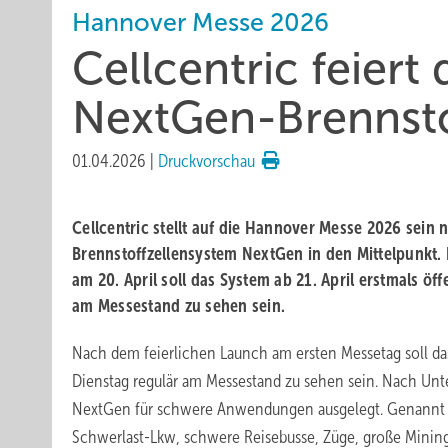
Hannover Messe 2026
Cellcentric feiert
NextGen-Brennsto
01.04.2026
|
Druckvorschau
Cellcentric stellt auf die Hannover Messe 2026 sein 
Brennstoffzellensystem NextGen in den Mittelpunkt
am 20. April soll das System ab 21. April erstmals öff
am Messestand zu sehen sein.
Nach dem feierlichen Launch am ersten Messetag soll d
Dienstag regulär am Messestand zu sehen sein. Nach Un
NextGen für schwere Anwendungen ausgelegt. Genannt
Schwerlast-Lkw, schwere Reisebusse, Züge, große Mining