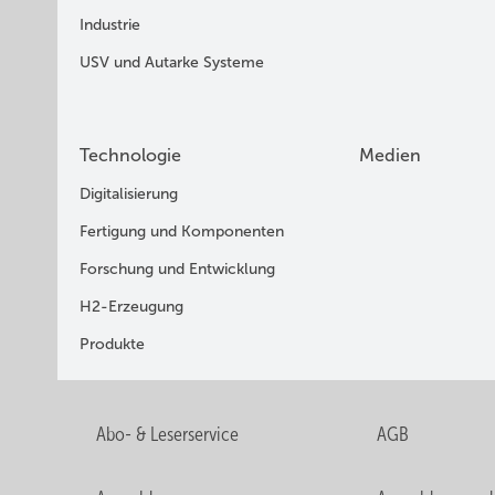
Industrie
USV und Autarke Systeme
Technologie
Medien
Digitalisierung
Fertigung und Komponenten
Forschung und Entwicklung
H2-Erzeugung
Produkte
Abo- & Leserservice
AGB