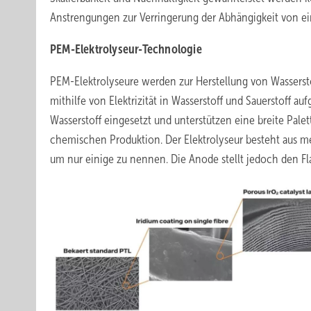
Anstrengungen zur Verringerung der Abhängigkeit von e
PEM-Elektrolyseur-Technologie
PEM-Elektrolyseure werden zur Herstellung von Wasserst
mithilfe von Elektrizität in Wasserstoff und Sauerstoff a
Wasserstoff eingesetzt und unterstützen eine breite Pal
chemischen Produktion. Der Elektrolyseur besteht aus 
um nur einige zu nennen. Die Anode stellt jedoch den Fl