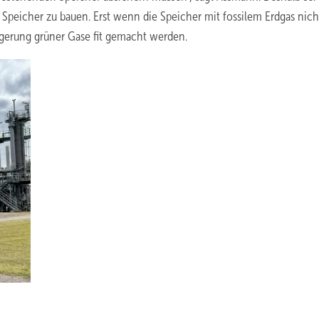
Speicher zu bauen. Erst wenn die Speicher mit fossilem Erdgas nic
agerung grüner Gase fit gemacht werden.