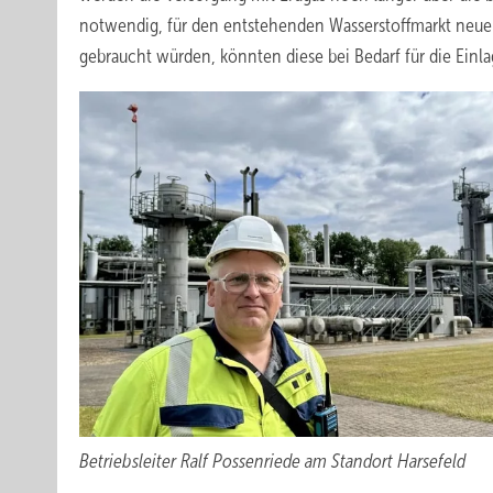
notwendig, für den entstehenden Wasserstoffmarkt neue 
gebraucht würden, könnten diese bei Bedarf für die Einl
Betriebsleiter Ralf Possenriede am Standort Harsefeld