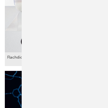
Flachdichtungen von der
Rolle