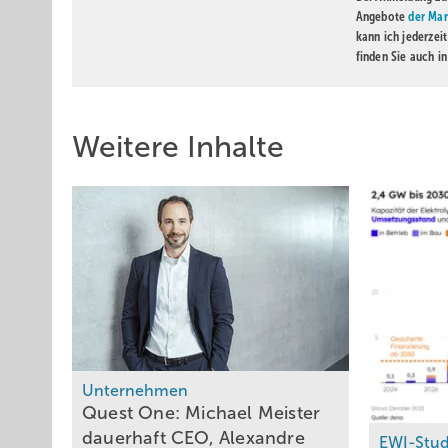
Angebote
der Mar
kann ich jederzei
finden Sie auch i
Weitere Inhalte
Unternehmen
Quest One: Michael Meister
dauerhaft CEO, Alexandre
EWI-Stud