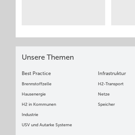
Unsere Themen
Best Practice
Infrastruktur
Brennstoffzelle
H2-Transport
Hausenergie
Netze
H2 in Kommunen
Speicher
Industrie
USV und Autarke Systeme