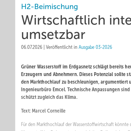
H2-Beimischung
Wirtschaftlich int
umsetzbar
06.07.2026
|
Veröffentlicht in
Ausgabe 03-2026
Grüner Wasserstoff im Erdgasnetz schlägt bereits h
Erzeugern und Abnehmern. Dieses Potenzial sollte st
den Markthochlauf zu beschleunigen, argumentiert 
Ingenieurbüro Emcel. Technische Anpassungen sind 
schützt zugleich das Klima.
Text: Marcel Corneille
Für den Markthochlauf der Wasserstoffwirtschaft könnte