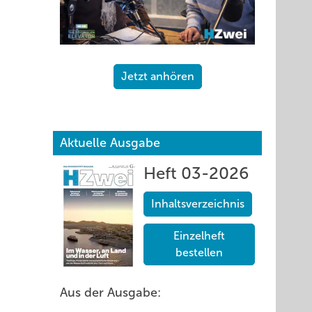
Jetzt anhören
Aktuelle Ausgabe
Heft 03-2026
Inhaltsverzeichnis
Einzelheft
bestellen
Aus der Ausgabe: