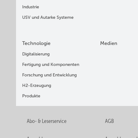
Industrie
USV und Autarke Systeme
Technologie
Medien
Digitalisierung
Fertigung und Komponenten
Forschung und Entwicklung
H2-Erzeugung
Produkte
Abo- & Leserservice
AGB