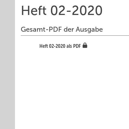
Heft 02-2020
Gesamt-PDF der Ausgabe
Heft 02-2020 als PDF