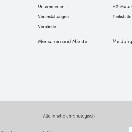
Unternehmen
H2-Motor
Veranstaltungen
Tankstelle
Verbände
Menschen und Märkte
Meldung
Alle Inhalte chronologisch