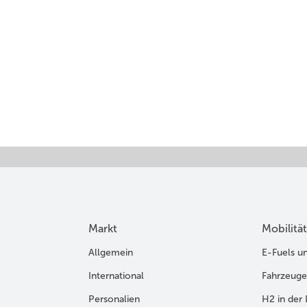
Markt
Mobilität
Allgemein
E-Fuels u
International
Fahrzeuge
Personalien
H2 in der 