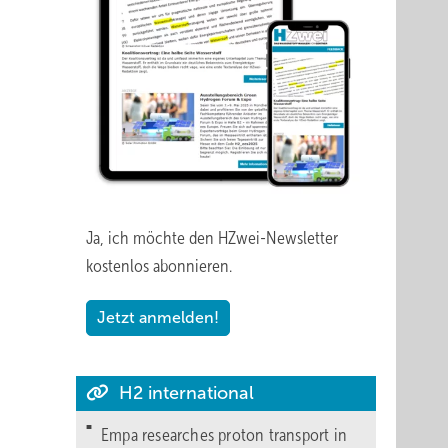
Ja, ich möchte den HZwei-Newsletter
kostenlos abonnieren.
Jetzt anmelden!
H2 international
Empa researches proton transport in