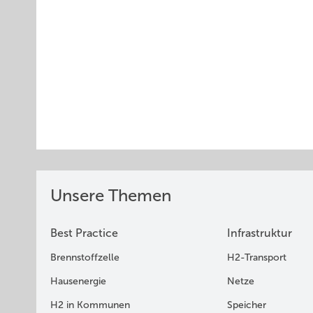
Unsere Themen
Best Practice
Infrastruktur
Brennstoffzelle
H2-Transport
Hausenergie
Netze
H2 in Kommunen
Speicher